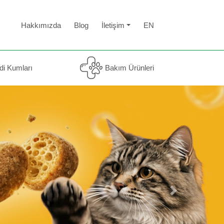
Hakkımızda
Blog
İletişim
EN
di Kumları
Bakım Ürünleri
Next