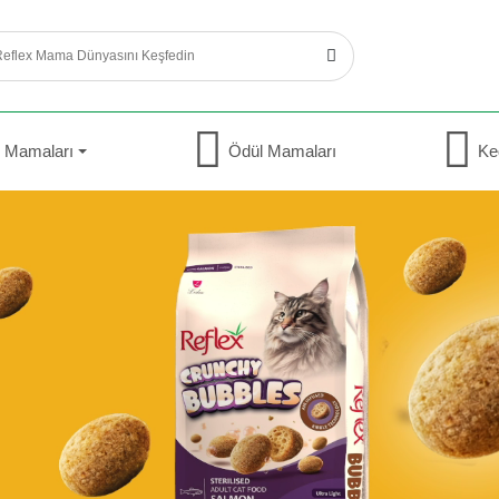
 Mamaları
Ödül Mamaları
Ke