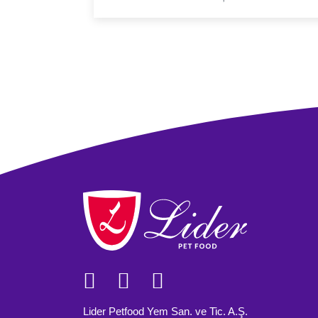
Lider Petfood Yem San. ve Tic. A.Ş.