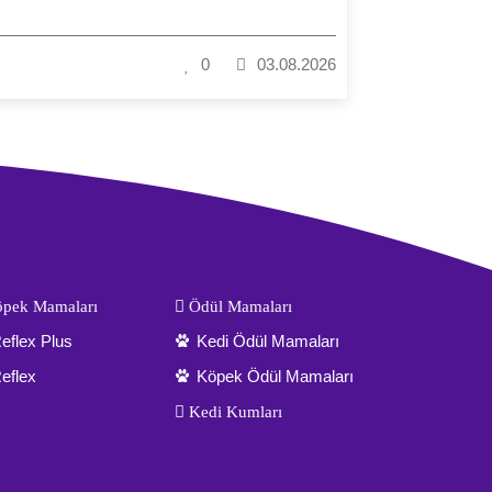
0
03.08.2026
pek Mamaları
Ödül Mamaları
eflex Plus
Kedi Ödül Mamaları
eflex
Köpek Ödül Mamaları
Kedi Kumları